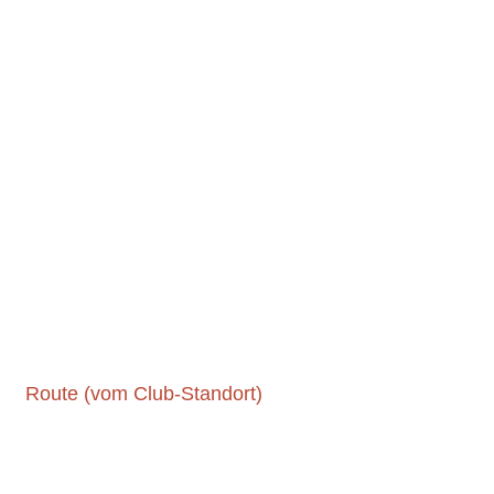
Route (vom Club-Standort)