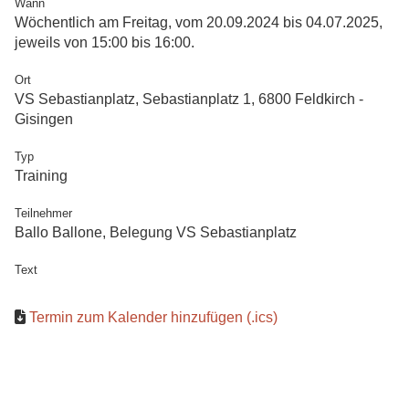
Wann
Wöchentlich am Freitag, vom 20.09.2024 bis 04.07.2025,
jeweils von 15:00 bis 16:00.
Ort
VS Sebastianplatz, Sebastianplatz 1, 6800 Feldkirch -
Gisingen
Typ
Training
Teilnehmer
Ballo Ballone, Belegung VS Sebastianplatz
Text
Termin zum Kalender hinzufügen (.ics)