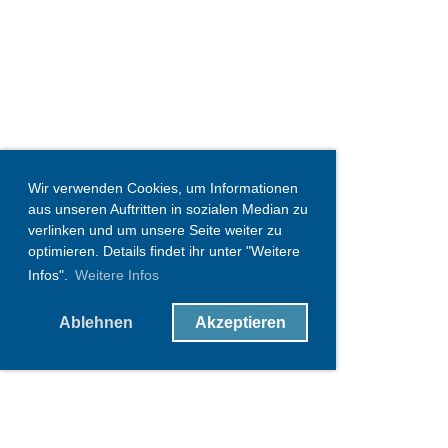
Wir verwenden Cookies, um Informationen
aus unseren Auftritten in sozialen Median zu
verlinken und um unsere Seite weiter zu
optimieren. Details findet ihr unter "Weitere
Infos".
Weitere Infos
Ablehnen
Akzeptieren