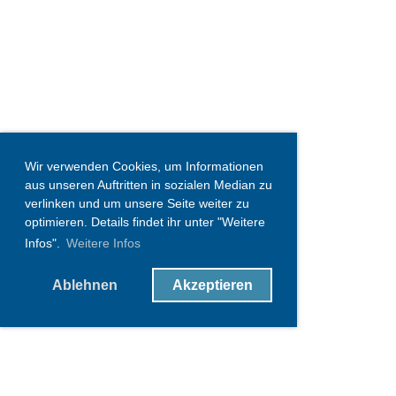
Wir verwenden Cookies, um Informationen
aus unseren Auftritten in sozialen Median zu
verlinken und um unsere Seite weiter zu
optimieren. Details findet ihr unter "Weitere
Infos".
Weitere Infos
Ablehnen
Akzeptieren