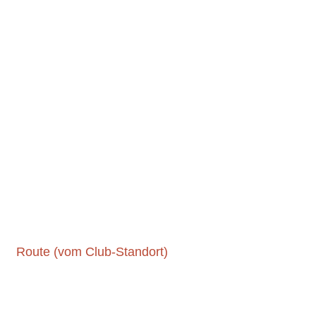
Route (vom Club-Standort)