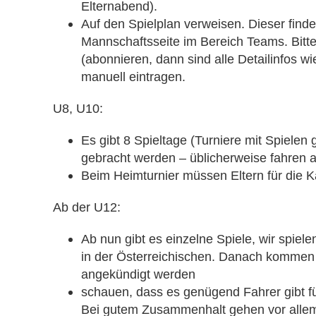
Elternabend).
Auf den Spielplan verweisen. Dieser finde
Mannschaftsseite im Bereich Teams. Bitt
(abonnieren, dann sind alle Detailinfos
manuell eintragen.
U8, U10:
Es gibt 8 Spieltage (Turniere mit Spielen
gebracht werden – üblicherweise fahren al
Beim Heimturnier müssen Eltern für die K
Ab der U12:
Ab nun gibt es einzelne Spiele, wir spiel
in der Österreichischen. Danach kommen no
angekündigt werden
schauen, dass es genügend Fahrer gibt fü
Bei gutem Zusammenhalt gehen vor allem 