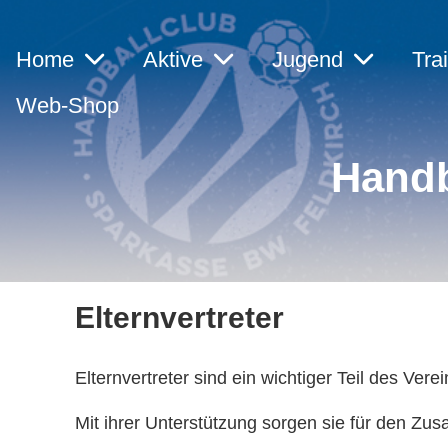
Home
Aktive
Jugend
Tra
Web-Shop
Handb
Elternvertreter
Elternvertreter sind ein wichtiger Teil des Verei
Mit ihrer Unterstützung sorgen sie für den Zu