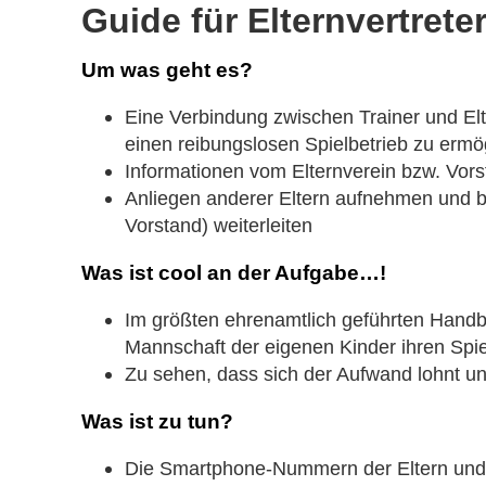
Guide für Elternvertrete
Um was geht es?
Eine Verbindung zwischen Trainer und Elt
einen reibungslosen Spielbetrieb zu ermö
Informationen vom Elternverein bzw. Vors
Anliegen anderer Eltern aufnehmen und bei
Vorstand) weiterleiten
Was ist cool an der Aufgabe…!
Im größten ehrenamtlich geführten Handba
Mannschaft der eigenen Kinder ihren Spie
Zu sehen, dass sich der Aufwand lohnt 
Was ist zu tun?
Die Smartphone-Nummern der Eltern und T