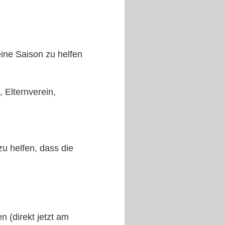
ine Saison zu helfen
 Elternverein,
u helfen, dass die
 (direkt jetzt am