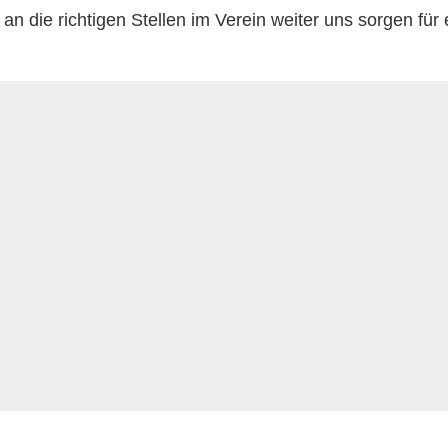
 an die richtigen Stellen im Verein weiter uns sorgen für