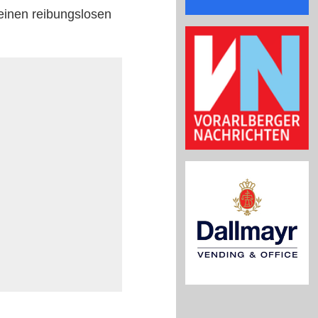
 einen reibungslosen