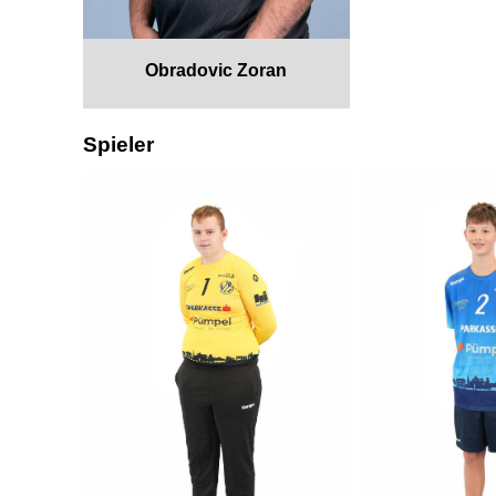
Obradovic Zoran
Spieler