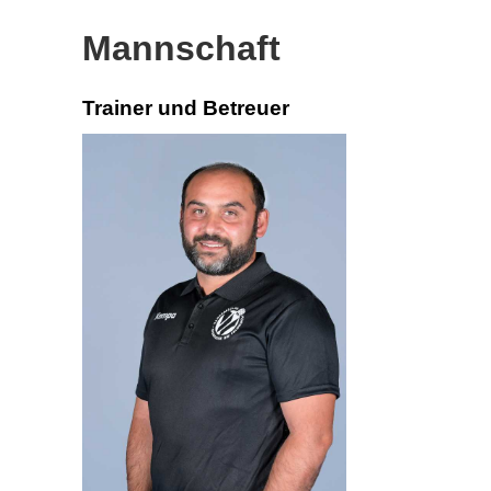
Mannschaft
Trainer und Betreuer