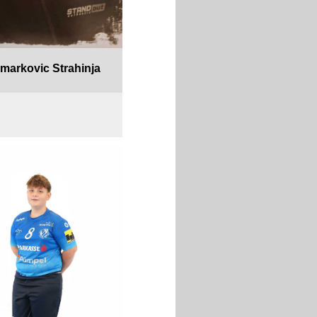
markovic Strahinja