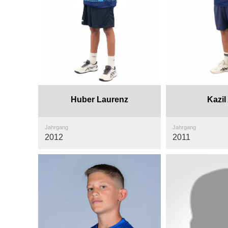
Huber Laurenz
Kazil
Jahrgang
Jahrgang
2012
2011