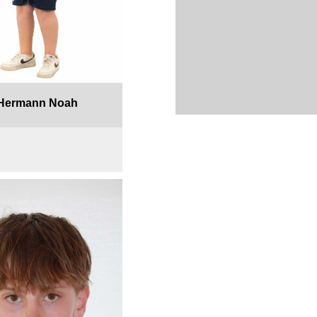
Hermann Noah