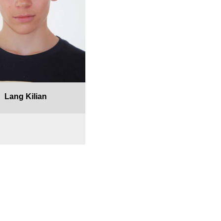
Lang Kilian