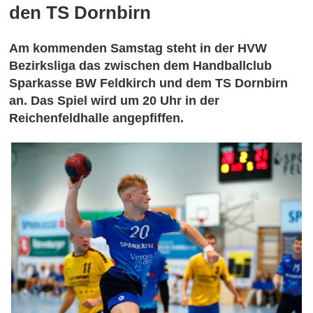
den TS Dornbirn
Am kommenden Samstag steht in der HVW
Bezirksliga das zwischen dem Handballclub
Sparkasse BW Feldkirch und dem TS Dornbirn
an. Das Spiel wird um 20 Uhr in der
Reichenfeldhalle angepfiffen.