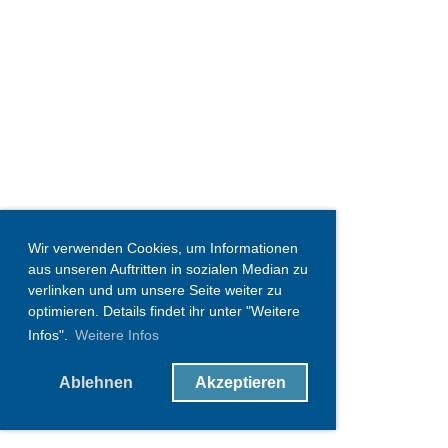
Wir verwenden Cookies, um Informationen
aus unseren Auftritten in sozialen Median zu
verlinken und um unsere Seite weiter zu
optimieren. Details findet ihr unter "Weitere
Infos".
Weitere Infos
Ablehnen
Akzeptieren