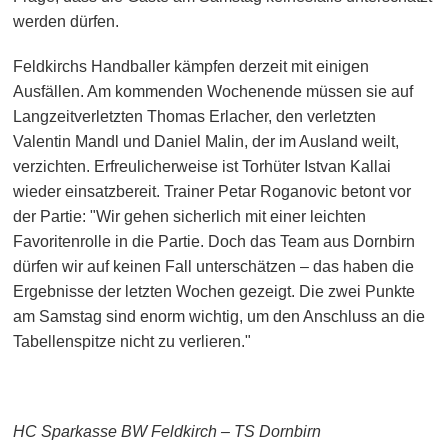
werden dürfen.
Feldkirchs Handballer kämpfen derzeit mit einigen
Ausfällen. Am kommenden Wochenende müssen sie auf
Langzeitverletzten Thomas Erlacher, den verletzten
Valentin Mandl und Daniel Malin, der im Ausland weilt,
verzichten. Erfreulicherweise ist Torhüter Istvan Kallai
wieder einsatzbereit. Trainer Petar Roganovic betont vor
der Partie: "Wir gehen sicherlich mit einer leichten
Favoritenrolle in die Partie. Doch das Team aus Dornbirn
dürfen wir auf keinen Fall unterschätzen – das haben die
Ergebnisse der letzten Wochen gezeigt. Die zwei Punkte
am Samstag sind enorm wichtig, um den Anschluss an die
Tabellenspitze nicht zu verlieren."
HC Sparkasse BW Feldkirch – TS Dornbirn