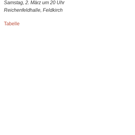
Samstag, 2. März um 20 Uhr
Reichenfeldhalle, Feldkirch
Tabelle