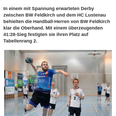
In einem mit Spannung erwarteten Derby
zwischen BW Feldkirch und dem HC Lustenau
behielten die Handball-Herren von BW Feldkirch
klar die Oberhand. Mit einem überzeugenden
41:28-Sieg festigten sie ihren Platz auf
Tabellenrang 2.