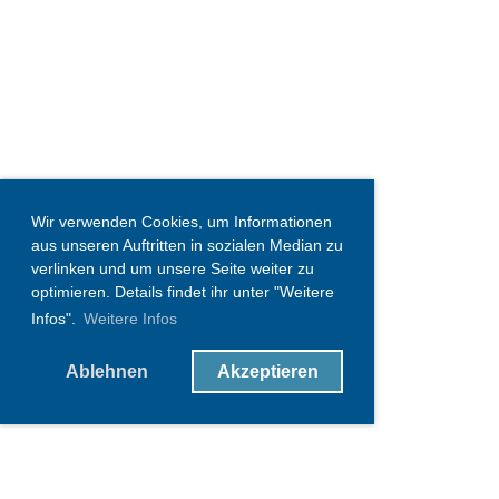
Wir verwenden Cookies, um Informationen
aus unseren Auftritten in sozialen Median zu
verlinken und um unsere Seite weiter zu
optimieren. Details findet ihr unter "Weitere
Infos".
Weitere Infos
Ablehnen
Akzeptieren