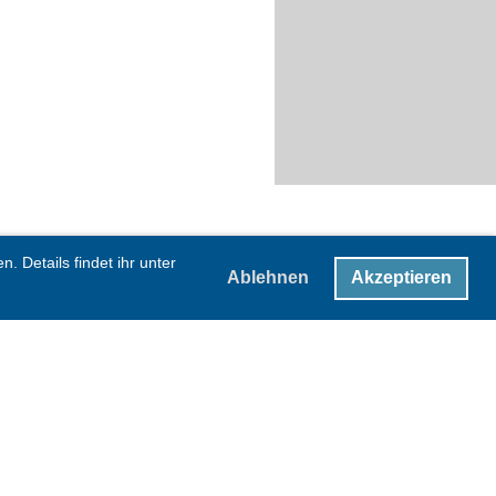
 Details findet ihr unter
Ablehnen
Akzeptieren