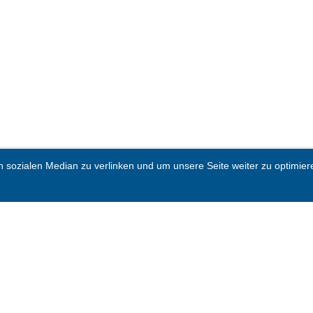
sozialen Median zu verlinken und um unsere Seite weiter zu optimieren.