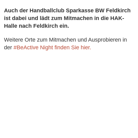
Auch der Handballclub Sparkasse BW Feldkirch
ist dabei und lädt zum Mitmachen in die HAK-
Halle nach Feldkirch ein.
Weitere Orte zum Mitmachen und Ausprobieren in
der
#BeActive Night finden Sie hier.