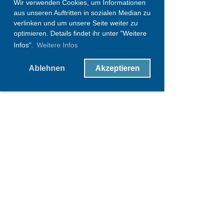
Wir verwenden Cookies, um Informationen
aus unseren Auftritten in sozialen Median zu
verlinken und um unsere Seite weiter zu
optimieren. Details findet ihr unter "Weitere
Infos".
Weitere Infos
Ablehnen
Akzeptieren