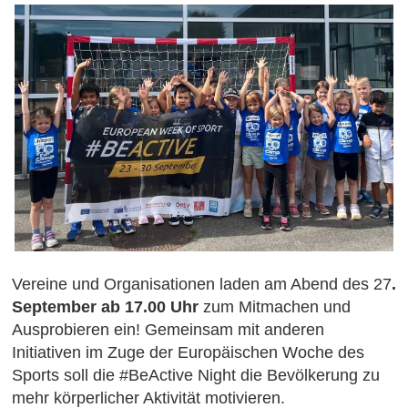
Vereine und Organisationen laden am Abend des 27
.
September ab 17.00 Uhr
zum Mitmachen und
Ausprobieren ein! Gemeinsam mit anderen
Initiativen im Zuge der Europäischen Woche des
Sports soll die #BeActive Night die Bevölkerung zu
mehr körperlicher Aktivität motivieren.