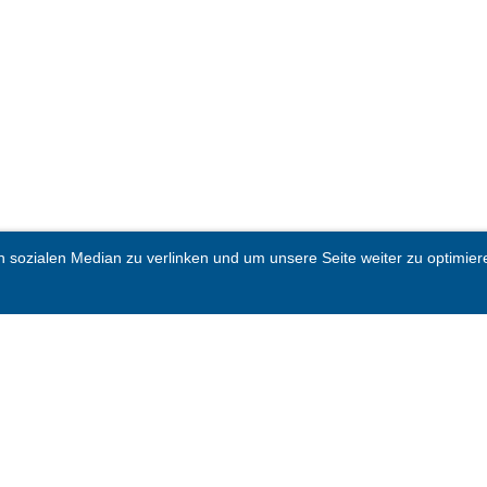
sozialen Median zu verlinken und um unsere Seite weiter zu optimieren.