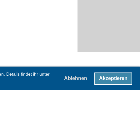
 Details findet ihr unter
Ablehnen
Akzeptieren