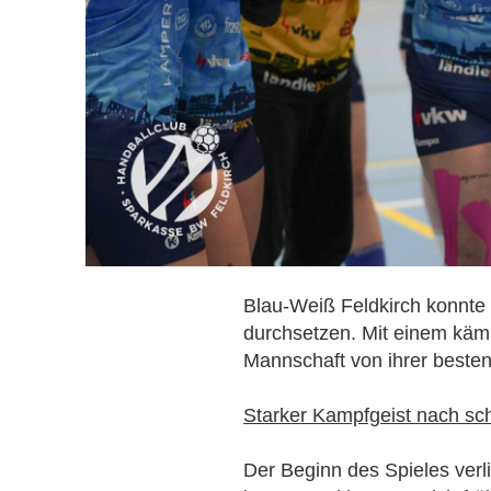
Blau-Weiß Feldkirch konnte 
durchsetzen. Mit einem kämp
Mannschaft von ihrer besten
Starker Kampfgeist nach sc
Der Beginn des Spieles verli