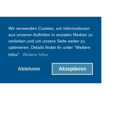
Wir verwenden Cookies, um Informationen
aus unseren Auftritten in sozialen Median zu
verlinken und um unsere Seite weiter zu
optimieren. Details findet ihr unter "Weitere
Infos".
Weitere Infos
Ablehnen
Akzeptieren