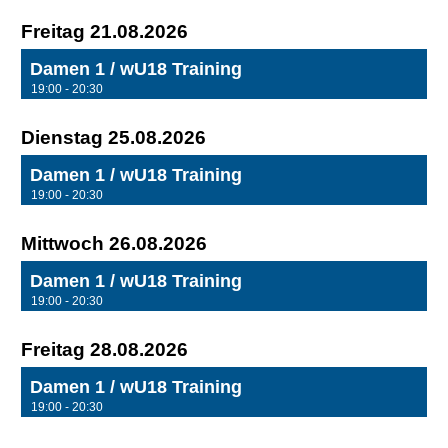
Freitag 21.08.2026
Damen 1 / wU18 Training
19:00 - 20:30
Dienstag 25.08.2026
Damen 1 / wU18 Training
19:00 - 20:30
Mittwoch 26.08.2026
Damen 1 / wU18 Training
19:00 - 20:30
Freitag 28.08.2026
Damen 1 / wU18 Training
19:00 - 20:30