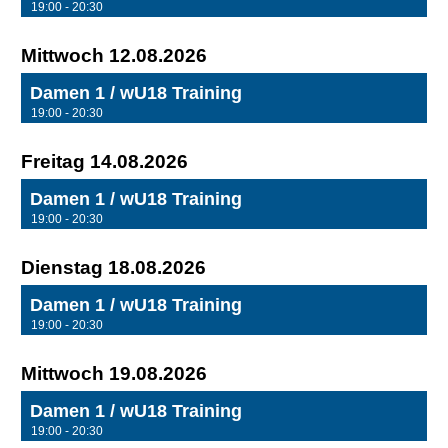
19:00 - 20:30
Mittwoch 12.08.2026
Damen 1 / wU18 Training
19:00 - 20:30
Freitag 14.08.2026
Damen 1 / wU18 Training
19:00 - 20:30
Dienstag 18.08.2026
Damen 1 / wU18 Training
19:00 - 20:30
Mittwoch 19.08.2026
Damen 1 / wU18 Training
19:00 - 20:30