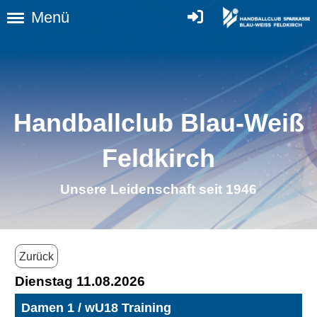
Menü
Handballclub Blau-Weiß
Feldkirch
Unsere Leidenschaft seit 1946
Zurück
Dienstag 11.08.2026
Damen 1 / wU18 Training