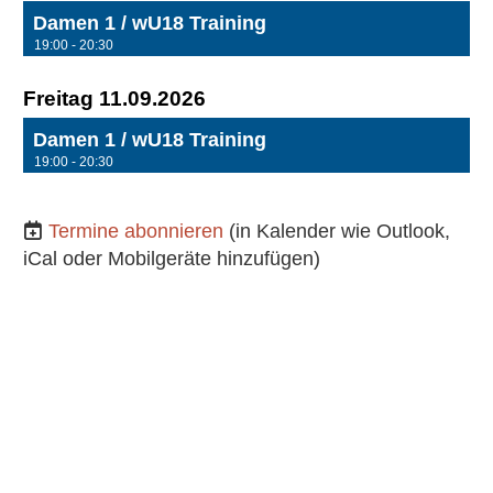
Damen 1 / wU18 Training
19:00 - 20:30
Freitag 11.09.2026
Damen 1 / wU18 Training
19:00 - 20:30
Termine abonnieren
(in Kalender wie Outlook,
iCal oder Mobilgeräte hinzufügen)