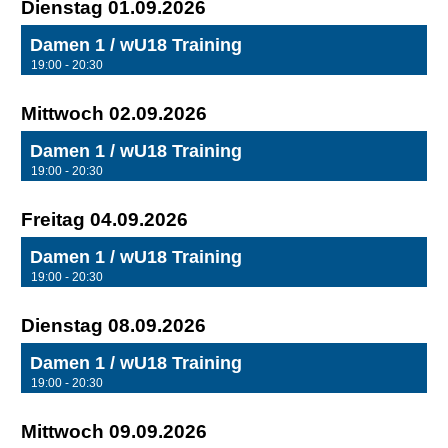
Dienstag 01.09.2026
Damen 1 / wU18 Training
19:00 - 20:30
Mittwoch 02.09.2026
Damen 1 / wU18 Training
19:00 - 20:30
Freitag 04.09.2026
Damen 1 / wU18 Training
19:00 - 20:30
Dienstag 08.09.2026
Damen 1 / wU18 Training
19:00 - 20:30
Mittwoch 09.09.2026