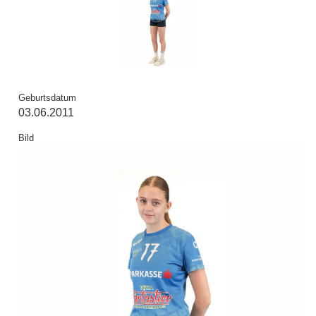
Geburtsdatum
03.06.2011
Bild