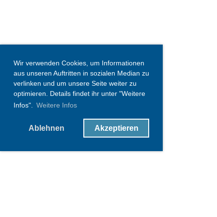
Wir verwenden Cookies, um Informationen
aus unseren Auftritten in sozialen Median zu
verlinken und um unsere Seite weiter zu
optimieren. Details findet ihr unter "Weitere
Infos".
Weitere Infos
Ablehnen
Akzeptieren