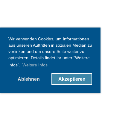
Wir verwenden Cookies, um Informationen
aus unseren Auftritten in sozialen Median zu
verlinken und um unsere Seite weiter zu
optimieren. Details findet ihr unter "Weitere
Infos".
Weitere Infos
Ablehnen
Akzeptieren