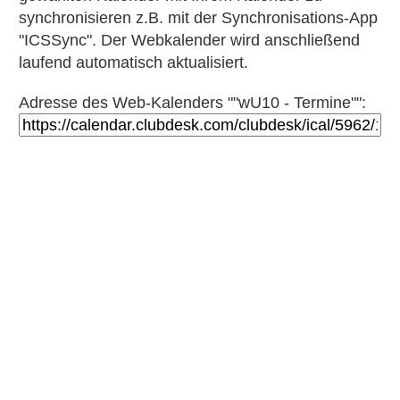
synchronisieren z.B. mit der Synchronisations-App
"ICSSync". Der Webkalender wird anschließend
laufend automatisch aktualisiert.
Adresse des Web-Kalenders ""wU10 - Termine"":