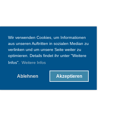
Wir verwenden Cookies, um Informationen
aus unseren Auftritten in sozialen Median zu
verlinken und um unsere Seite weiter zu
optimieren. Details findet ihr unter "Weitere
Infos".
Weitere Infos
Ablehnen
Akzeptieren