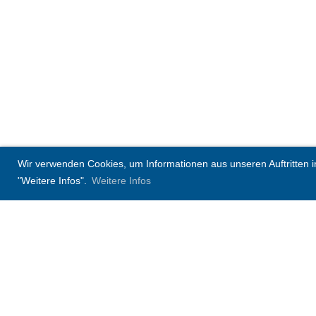
Wir verwenden Cookies, um Informationen aus unseren Auftritten in 
"Weitere Infos".
Weitere Infos