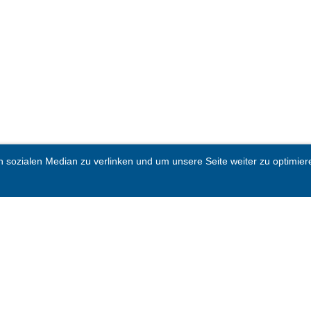
sozialen Median zu verlinken und um unsere Seite weiter zu optimieren.