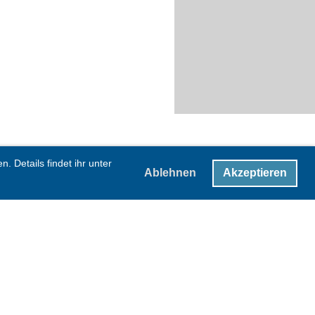
 Details findet ihr unter
Ablehnen
Akzeptieren