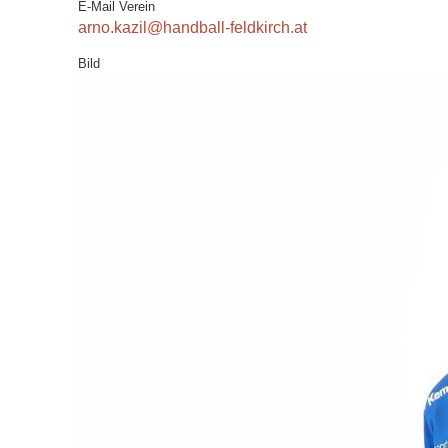
E-Mail Verein
arno.kazil@handball-feldkirch.at
Bild