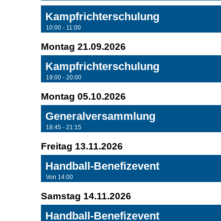
Kampfrichterschulung
10:00 - 11:00
Montag 21.09.2026
Kampfrichterschulung
19:00 - 20:00
Montag 05.10.2026
Generalversammlung
18:45 - 21:15
Freitag 13.11.2026
Handball-Benefizevent
Von 14:00
Samstag 14.11.2026
Handball-Benefizevent