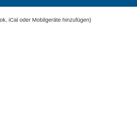
ok, iCal oder Mobilgeräte hinzufügen)