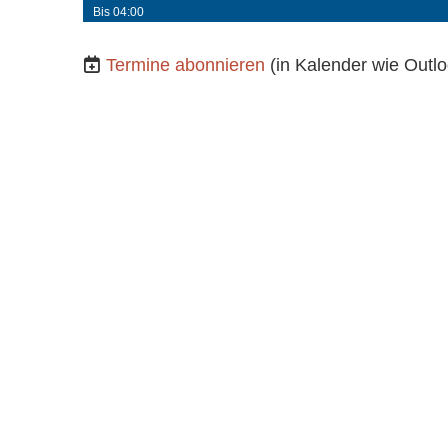
Bis 04:00
Termine abonnieren
(in Kalender wie Outlo