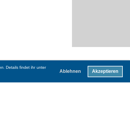
 Details findet ihr unter
Ablehnen
Akzeptieren