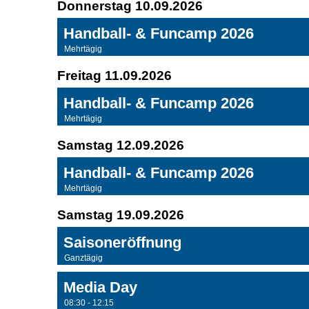
Donnerstag 10.09.2026
Handball- & Funcamp 2026
Mehrtägig
Freitag 11.09.2026
Handball- & Funcamp 2026
Mehrtägig
Samstag 12.09.2026
Handball- & Funcamp 2026
Mehrtägig
Samstag 19.09.2026
Saisoneröffnung
Ganztägig
Media Day
08:30 - 12:15