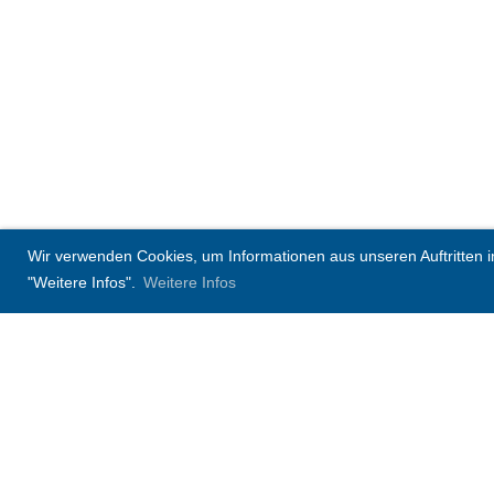
Wir verwenden Cookies, um Informationen aus unseren Auftritten in 
"Weitere Infos".
Weitere Infos