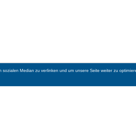
sozialen Median zu verlinken und um unsere Seite weiter zu optimieren.