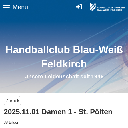
Menü
Handballclub Blau-Weiß
Feldkirch
Unsere Leidenschaft seit 1946
Zurück
2025.11.01 Damen 1 - St. Pölten
38 Bilder