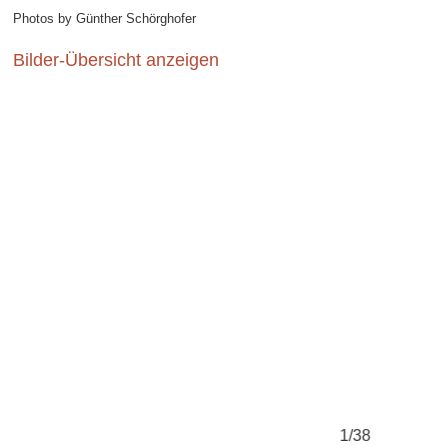
Photos by Günther Schörghofer
Bilder-Übersicht anzeigen
1/38