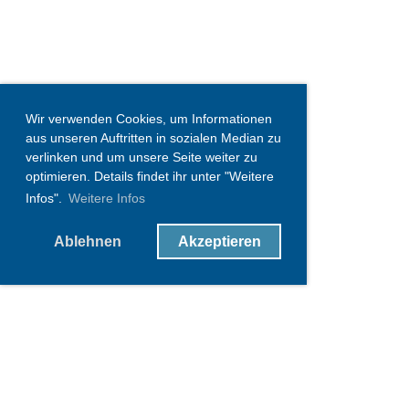
Wir verwenden Cookies, um Informationen
aus unseren Auftritten in sozialen Median zu
verlinken und um unsere Seite weiter zu
optimieren. Details findet ihr unter "Weitere
Infos".
Weitere Infos
Ablehnen
Akzeptieren