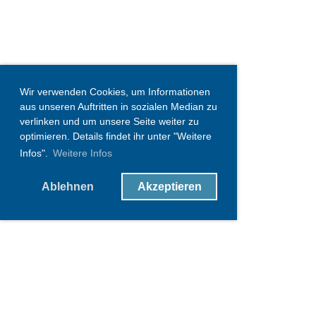
Wir verwenden Cookies, um Informationen
aus unseren Auftritten in sozialen Median zu
verlinken und um unsere Seite weiter zu
optimieren. Details findet ihr unter "Weitere
Infos".
Weitere Infos
Ablehnen
Akzeptieren