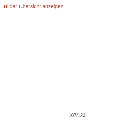
Bilder-Übersicht anzeigen
107/123