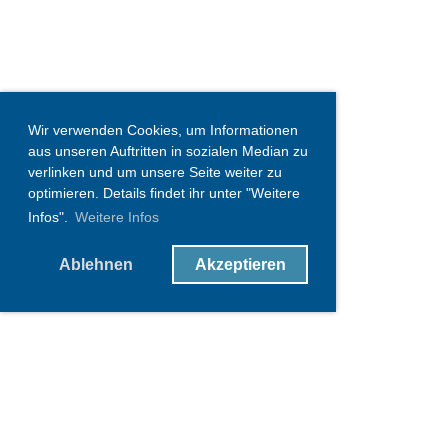
Wir verwenden Cookies, um Informationen
aus unseren Auftritten in sozialen Median zu
verlinken und um unsere Seite weiter zu
optimieren. Details findet ihr unter "Weitere
Infos".
Weitere Infos
Ablehnen
Akzeptieren