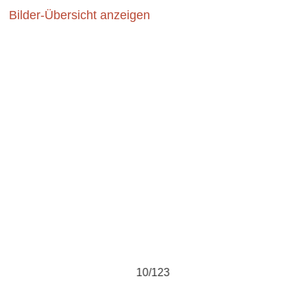
Bilder-Übersicht anzeigen
10/123