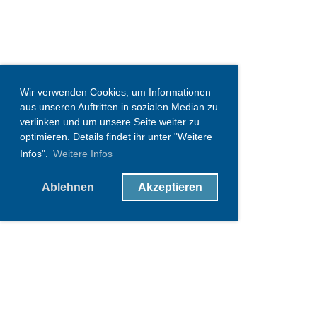
Wir verwenden Cookies, um Informationen
aus unseren Auftritten in sozialen Median zu
verlinken und um unsere Seite weiter zu
optimieren. Details findet ihr unter "Weitere
Infos".
Weitere Infos
Ablehnen
Akzeptieren