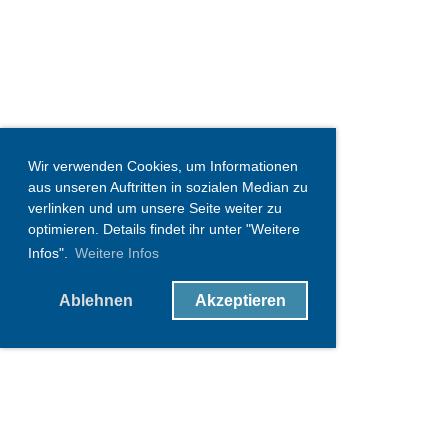
Wir verwenden Cookies, um Informationen
aus unseren Auftritten in sozialen Median zu
verlinken und um unsere Seite weiter zu
optimieren. Details findet ihr unter "Weitere
Infos".
Weitere Infos
Ablehnen
Akzeptieren