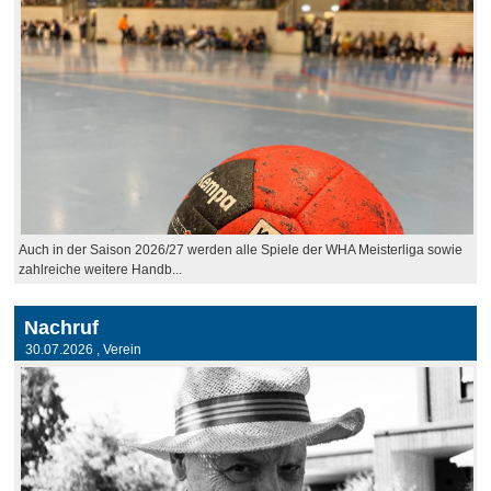
Auch in der Saison 2026/27 werden alle Spiele der WHA Meisterliga sowie
zahlreiche weitere Handb...
Nachruf
30.07.2026
, Verein