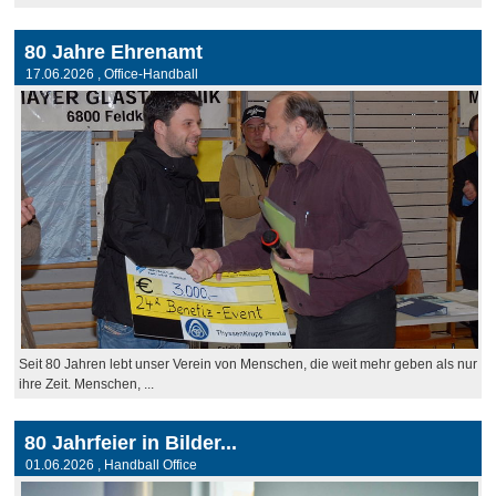
80 Jahre Ehrenamt
17.06.2026
, Office-Handball
Seit 80 Jahren lebt unser Verein von Menschen, die weit mehr geben als nur
ihre Zeit. Menschen, ...
80 Jahrfeier in Bilder...
01.06.2026
, Handball Office