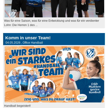
Was für eine Saison, was für eine Entwicklung und was für ein verdienter
Lohn: Die Herren 1 des ...
Komm in unser Team!
04.05.2026
, Office Handball
Handball begeistert!