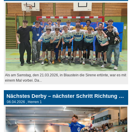
Als am Samstag, den 21.03.2026, in Blaustein die Sirene ertönte, war es mit
einem Mal vorbei. Da...
Nächstes Derby – nächster Schritt Richtung Titel
06.04.2026
, Herren 1