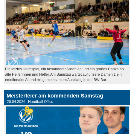
Ein letztes Heimspiel, ein besonderer Abschied und ein großes Danke an
alle Helferinnen und Helfer. Am Samstag wartet auf unsere Damen 1 ein
emotionaler Abend mit gemeinsamem Ausklang in der BW-Bar.
Meisterfeier am kommenden Samstag
20.04.2026
, Handball Office