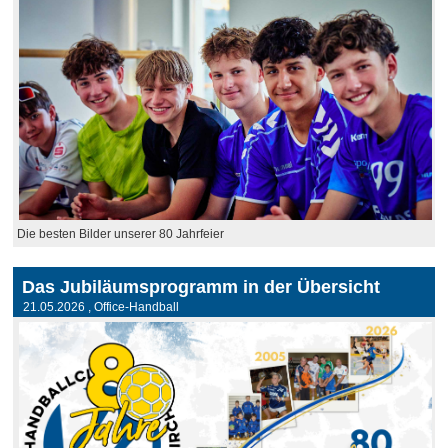
Die besten Bilder unserer 80 Jahrfeier
Das Jubiläumsprogramm in der Übersicht
21.05.2026
, Office-Handball