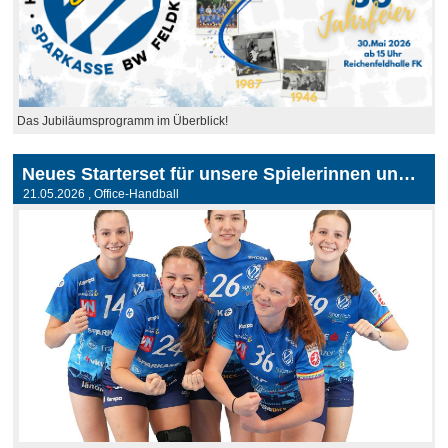
Das Jubiläumsprogramm im Überblick!
Neues Starterset für unsere Spielerinnen und Spieler
21.05.2026
, Office-Handball