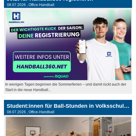
08.07.2026
, Office-Handball
In wenigen Tagen beginnen die Sommerferien – und damit rückt auch der
Start in die neue Handball...
Student:innen für Ball-Stunden in Volksschulen gesucht
08.07.2026
, Office-Handball