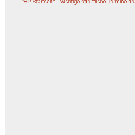
"HP Startseite - wichtige öffentliche Termine d