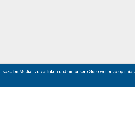
sozialen Median zu verlinken und um unsere Seite weiter zu optimieren.