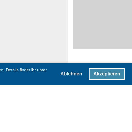
 Details findet ihr unter
Ablehnen
Akzeptieren