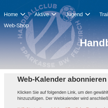
Home
Aktive
Jugend
Tra
Web-Shop
Handb
Web-Kalender abonnieren
Klicken Sie auf folgenden Link, um den gewählt
hinzuzufügen. Der Webkalender wird anschließe