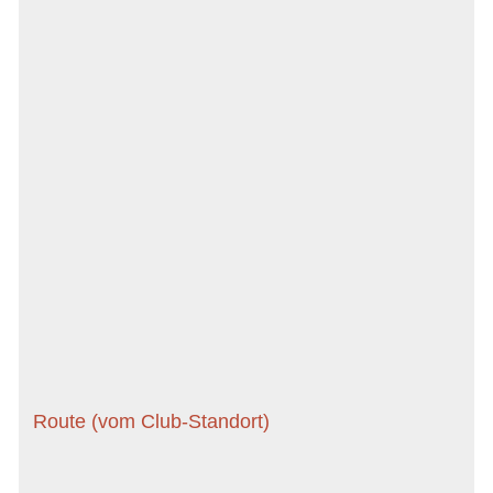
Route (vom Club-Standort)