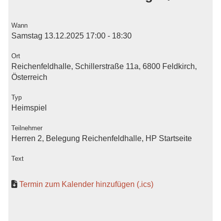
Wann
Samstag 13.12.2025 17:00 - 18:30
Ort
Reichenfeldhalle, Schillerstraße 11a, 6800 Feldkirch,
Österreich
Typ
Heimspiel
Teilnehmer
Herren 2, Belegung Reichenfeldhalle, HP Startseite
Text
Termin zum Kalender hinzufügen (.ics)