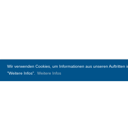
Wir verwenden Cookies, um Informationen aus unseren Auftritten in 
"Weitere Infos".
Weitere Infos