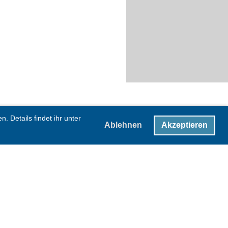
 Details findet ihr unter
Ablehnen
Akzeptieren