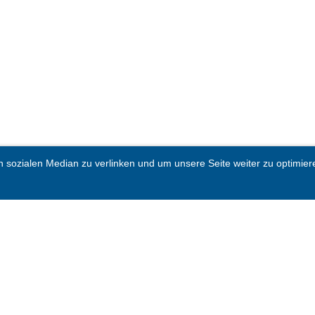
sozialen Median zu verlinken und um unsere Seite weiter zu optimieren.