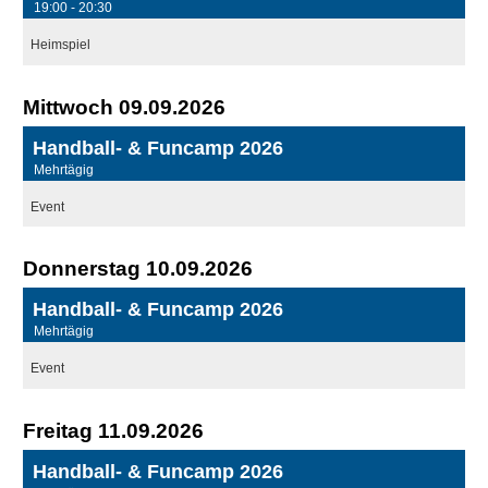
19:00 - 20:30
Heimspiel
Mittwoch 09.09.2026
Handball- & Funcamp 2026
Mehrtägig
Event
Donnerstag 10.09.2026
Handball- & Funcamp 2026
Mehrtägig
Event
Freitag 11.09.2026
Handball- & Funcamp 2026