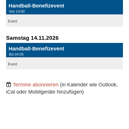
Handball-Benefizevent
Von 14:00
Event
Samstag 14.11.2026
Handball-Benefizevent
Bis 04:00
Event
Termine abonnieren
(in Kalender wie Outlook,
iCal oder Mobilgeräte hinzufügen)