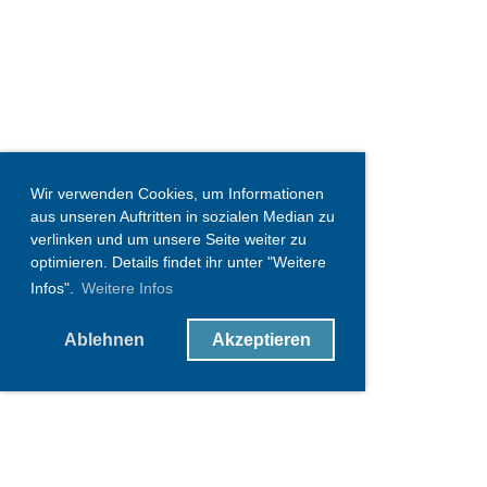
Wir verwenden Cookies, um Informationen
aus unseren Auftritten in sozialen Median zu
verlinken und um unsere Seite weiter zu
optimieren. Details findet ihr unter "Weitere
Infos".
Weitere Infos
Ablehnen
Akzeptieren