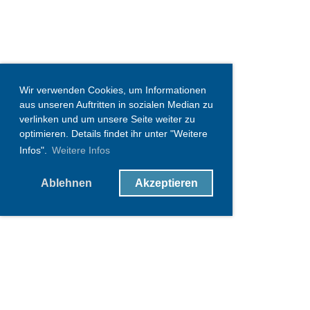
Wir verwenden Cookies, um Informationen
aus unseren Auftritten in sozialen Median zu
verlinken und um unsere Seite weiter zu
optimieren. Details findet ihr unter "Weitere
Infos".
Weitere Infos
Ablehnen
Akzeptieren