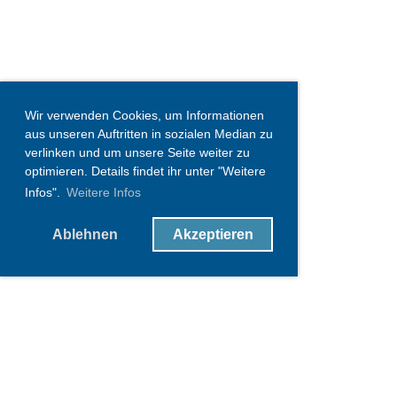
Wir verwenden Cookies, um Informationen
aus unseren Auftritten in sozialen Median zu
verlinken und um unsere Seite weiter zu
optimieren. Details findet ihr unter "Weitere
Infos".
Weitere Infos
Ablehnen
Akzeptieren