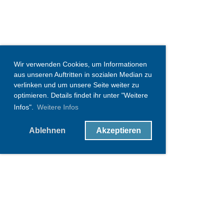
Wir verwenden Cookies, um Informationen
aus unseren Auftritten in sozialen Median zu
verlinken und um unsere Seite weiter zu
optimieren. Details findet ihr unter "Weitere
Infos".
Weitere Infos
Ablehnen
Akzeptieren