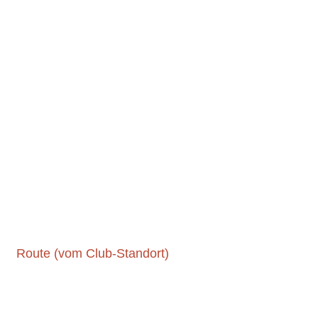
Route (vom Club-Standort)