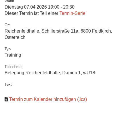
Wann
Dienstag 07.04.2026 19:00 - 20:30
Dieser Termin ist Teil einer
Termin-Serie
Ort
Reichenfeldhalle, Schillerstraße 11a, 6800 Feldkirch,
Österreich
Typ
Training
Teilnehmer
Belegung Reichenfeldhalle, Damen 1, wU18
Text
Termin zum Kalender hinzufügen (.ics)