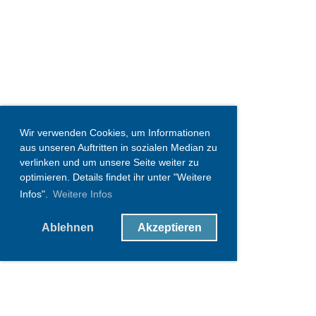
Wir verwenden Cookies, um Informationen
aus unseren Auftritten in sozialen Median zu
verlinken und um unsere Seite weiter zu
optimieren. Details findet ihr unter "Weitere
Infos".
Weitere Infos
Ablehnen
Akzeptieren