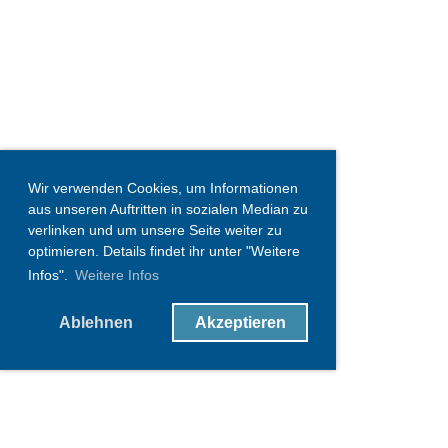
Wir verwenden Cookies, um Informationen
aus unseren Auftritten in sozialen Median zu
verlinken und um unsere Seite weiter zu
optimieren. Details findet ihr unter "Weitere
Infos".
Weitere Infos
Ablehnen
Akzeptieren