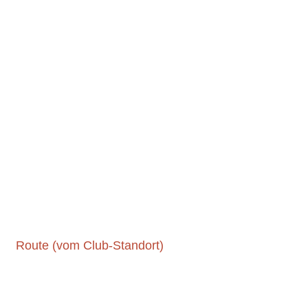
Route (vom Club-Standort)