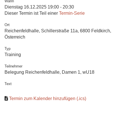
Wann
Dienstag 16.12.2025 19:00 - 20:30
Dieser Termin ist Teil einer
Termin-Serie
Ort
Reichenfeldhalle, Schillerstraße 11a, 6800 Feldkirch,
Österreich
Typ
Training
Teilnehmer
Belegung Reichenfeldhalle, Damen 1, wU18
Text
Termin zum Kalender hinzufügen (.ics)