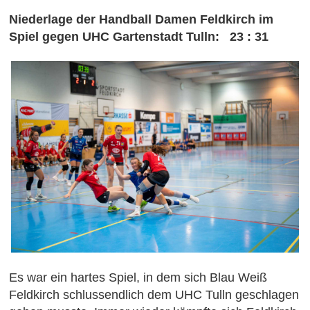
Niederlage der Handball Damen Feldkirch im
Spiel gegen UHC Gartenstadt Tulln: 23 : 31
Es war ein hartes Spiel, in dem sich Blau Weiß
Feldkirch schlussendlich dem UHC Tulln geschlagen