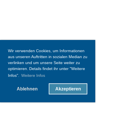
Wir verwenden Cookies, um Informationen
aus unseren Auftritten in sozialen Median zu
verlinken und um unsere Seite weiter zu
optimieren. Details findet ihr unter "Weitere
Infos".
Weitere Infos
Ablehnen
Akzeptieren