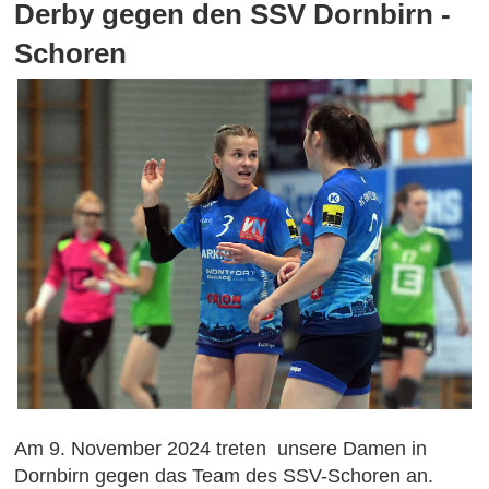
Derby gegen den SSV Dornbirn -
Schoren
Am 9. November 2024 treten unsere Damen in
Dornbirn gegen das Team des SSV-Schoren an.