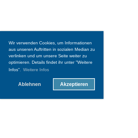
Wir verwenden Cookies, um Informationen
aus unseren Auftritten in sozialen Median zu
verlinken und um unsere Seite weiter zu
optimieren. Details findet ihr unter "Weitere
Infos".
Weitere Infos
Ablehnen
Akzeptieren