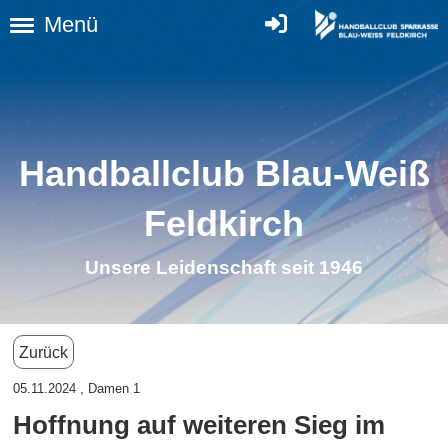
Menü
Handballclub Blau-Weiß
Feldkirch
Unsere Leidenschaft seit 1946
Zurück
05.11.2024
, Damen 1
Hoffnung auf weiteren Sieg im