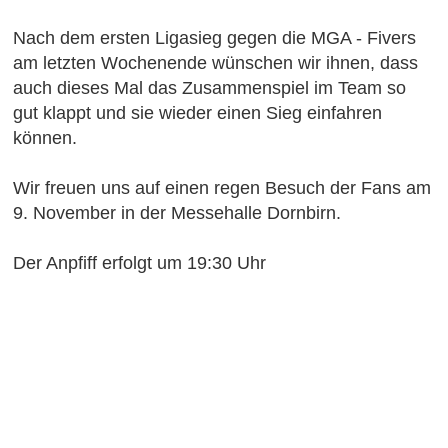
Nach dem ersten Ligasieg gegen die MGA - Fivers
am letzten Wochenende wünschen wir ihnen, dass
auch dieses Mal das Zusammenspiel im Team so
gut klappt und sie wieder einen Sieg einfahren
können.
Wir freuen uns auf einen regen Besuch der Fans am
9. November in der Messehalle Dornbirn.
Der Anpfiff erfolgt um 19:30 Uhr